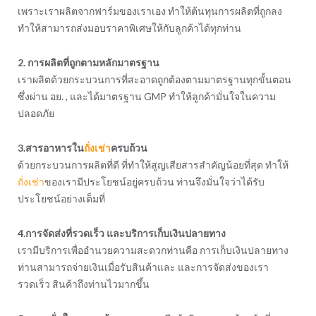
เพราะเราผลิตจากฟาร์มของเราเอง ทำให้ต้นทุนการผลิตที่ถูกลง
ทำให้สามารถส่งมอบราคาพิเศษให้กับลูกค้าได้ทุกท่าน
2. การผลิตที่ถูกตามหลักมาตรฐาน
เราผลิตด้วยกระบวนการที่สะอาดถูกต้องตามมาตรฐานทุกขั้นตอน
ซึ่งผ่าน อย. , และได้มาตรฐาน GMP ทำให้ลูกค้ามั่นใจในความ
ปลอดภัย
3.สารอาหารใน
ถั่งเช่า
ครบถ้วน
ด้วยกระบวนการผลิตที่ดี ที่ทำให้สูญเสียสารสำคัญน้อยที่สุด ทำให้
ถั่งเช่า
ของเรามีประโยชน์อยู่ครบถ้วน ท่านจึงมั่นใจว่าได้รับ
ประโยชน์อย่างเต็มที่
4.การจัดส่งที่รวดเร็ว และบริการเก็บเงินปลายทาง
เรามีบริการเพื่ออำนวยความสะดวกท่านคือ การเก็บเงินปลายทาง
ท่านสามารถจ่ายเงินเมื่อรับสินค้าและ และการจัดส่งของเรา
รวดเร็ว สินค้าถึงท่านไวมากขึ้น