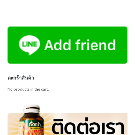
ตะกร้าสินค้า
No products in the cart.