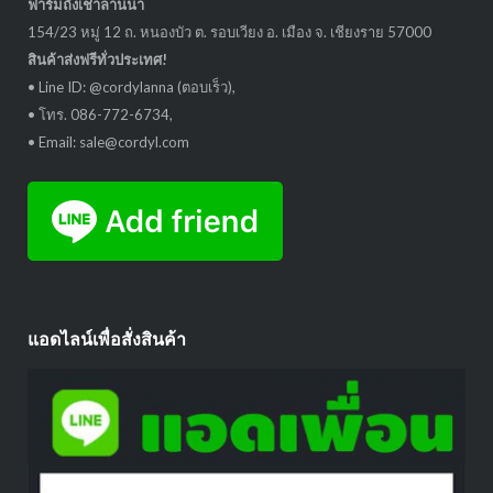
ฟาร์มถั่งเช่าลานนา
154/23 หมู่ 12 ถ. หนองบัว ต. รอบเวียง อ. เมือง จ. เชียงราย 57000
สินค้าส่งฟรีทั่วประเทศ!
• Line ID: @cordylanna (ตอบเร็ว),
• โทร. 086-772-6734,
• Email: sale@cordyl.com
แอดไลน์เพื่อสั่งสินค้า