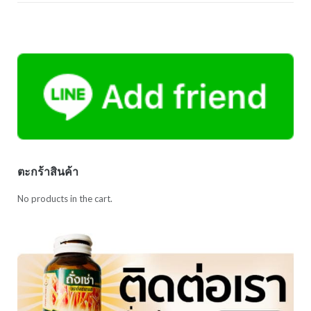
ตะกร้าสินค้า
No products in the cart.