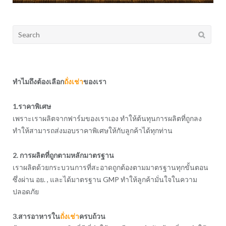
Search
for:
ทำไมถึงต้องเลือก
ถั่งเช่า
ของเรา
1.ราคาพิเศษ
เพราะเราผลิตจากฟาร์มของเราเอง ทำให้ต้นทุนการผลิตที่ถูกลง
ทำให้สามารถส่งมอบราคาพิเศษให้กับลูกค้าได้ทุกท่าน
2. การผลิตที่ถูกตามหลักมาตรฐาน
เราผลิตด้วยกระบวนการที่สะอาดถูกต้องตามมาตรฐานทุกขั้นตอน
ซึ่งผ่าน อย. , และได้มาตรฐาน GMP ทำให้ลูกค้ามั่นใจในความ
ปลอดภัย
3.สารอาหารใน
ถั่งเช่า
ครบถ้วน