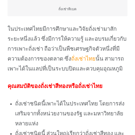
ถั่งเช่าทิเบต
ในประเทศไทยมีการศึกษาและวิจัยถั่งเช่ามาสัก
ระยะหนึ่งแล้ว ซึ่งมีการให้ความรู้ และอบรมเกี่ยวกับ
การเพาะถั่งเช่า ถือว่าเป็นพืชเศรษฐกิจตัวหนึ่งที่มี
ความต้องการของตลาด ซึ่ง
ถั่งเช่าไทย
นั้น สามารถ
เพาะได้ในแลปที่เป็นระบบปิดและควบคุมอุณหภูมิ
คุณสมบัติของถั่งเช่าสีทองหรือถั่งเช่าไทย
ถั่งเช่าชนิดนี้เพาะได้ในประเทศไทย โดยการส่ง
เสริมจากทั้งหน่วยงานของรัฐ และมหาวิทยาลัย
หลายแห่ง
ถั่งเช่าชนิดนี้ ส่วนใหญ่เรียกว่าถั่งเช่าสีทอง และ