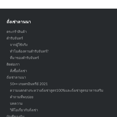
ถั่งเช่าลานนา
ตระกร้าสินค้า
ตำรับจันทร์
จากผู้ใช้จริง
ทำไมต้องทานตำรับจันทร์?
ที่มาของตำรับจันทร์
ติดต่อเรา
สั่งซื้อถั่งเช่า
ถั่งเช่าลานนา
50++ เกษตรอินทรีย์ 2021
ความแตกต่างระหว่างถั่งเช่าสูตร100%และถั่งเช่าสูตรอาหารเสริม
คำถามที่พบบ่อย
บทความ
วิดีโอเกี่ยวกับถั่งเช่า
บัญชีของฉัน