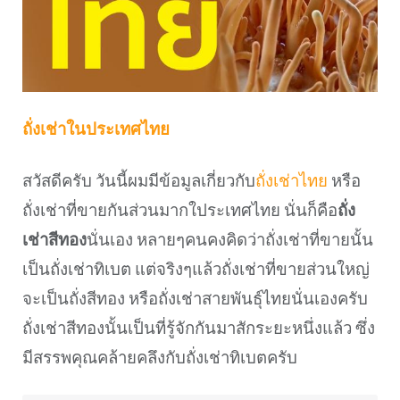
ถั่งเช่าในประเทศไทย
สวัสดีครับ วันนี้ผมมีข้อมูลเกี่ยวกับ
ถั่งเช่าไทย
หรือ
ถั่งเช่าที่ขายกันส่วนมากใประเทศไทย นั่นก็คือ
ถั่ง
เช่าสีทอง
นั่นเอง หลายๆคนคงคิดว่าถั่งเช่าที่ขายนั้น
เป็นถั่งเช่าทิเบต แต่จริงๆแล้วถั่งเช่าที่ขายส่วนใหญ่
จะเป็นถั่งสีทอง หรือถั่งเช่าสายพันธุ์ไทยนั่นเองครับ
ถั่งเช่าสีทองนั้นเป็นที่รู้จักกันมาสักระยะหนึ่งแล้ว ซึ่ง
มีสรรพคุณคล้ายคลึงกับถั่งเช่าทิเบตครับ