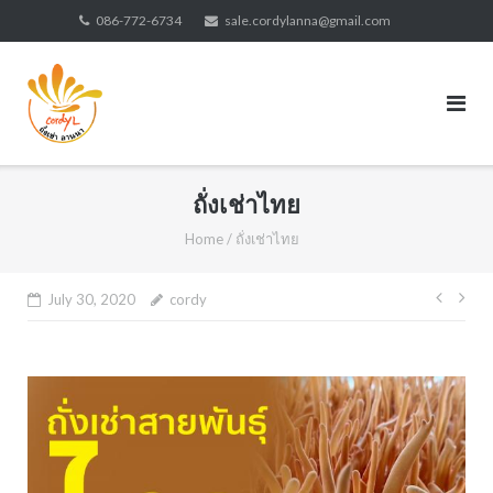
Skip
086-772-6734
sale.cordylanna@gmail.com
to
content
ถั่งเช่าไทย
Home
/
ถั่งเช่าไทย
Post
July 30, 2020
cordy
navig