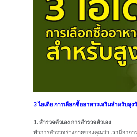
3 ไอเดีย การเลือกซื้ออาหารเสริมสำหรับสูงว
1. สำรวจตัวเอง การสำรวจตัวเอง
ทำการสำรวจร่างกายของคุณว่า เรามีอาการผ