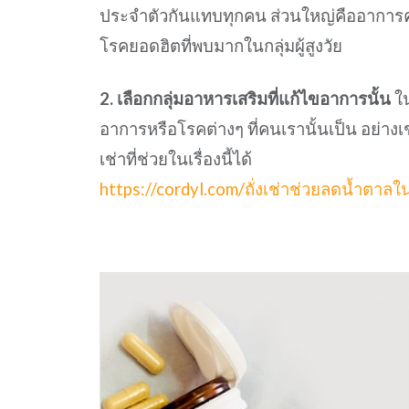
ประจำตัวกันแทบทุกคน ส่วนใหญ่คืออาการคว
โรคยอดฮิตที่พบมากในกลุ่มผู้สูงวัย
2. เลือกกลุ่มอาหารเสริมที่แก้ไขอาการนั้น
ใน
อาการหรือโรคต่างๆ ที่คนเรานั้นเป็น อย่างเ
เช่าที่ช่วยในเรื่องนี้ได้
https://cordyl.com/ถั่งเช่าช่วยลดน้ำตาลใ