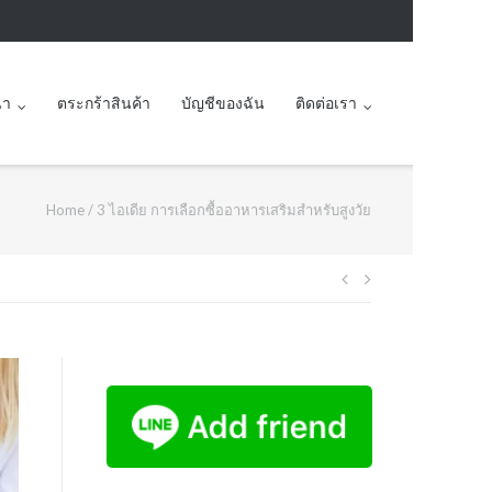
นา
ตระกร้าสินค้า
บัญชีของฉัน
ติดต่อเรา
Home
/
3 ไอเดีย การเลือกซื้ออาหารเสริมสำหรับสูงวัย
Post
navigation