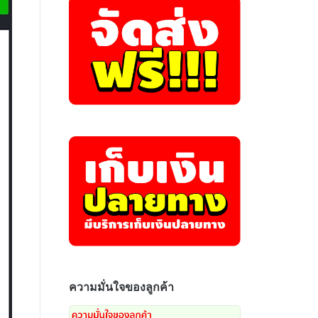
ความมั่นใจของลูกค้า