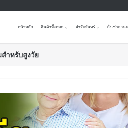
หน้าหลัก
สินค้าทั้งหมด
ตำรับจันทร์
ถั่งเช่าลาน
มสำหรับสูงวัย