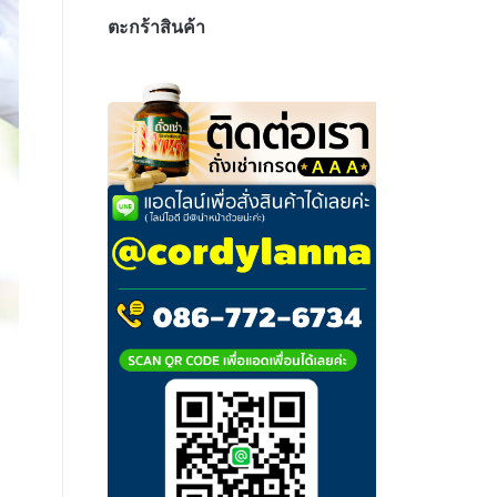
ตะกร้าสินค้า