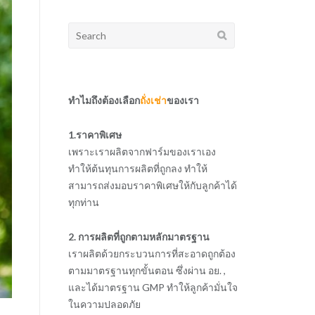
Search
for:
ทำไมถึงต้องเลือก
ถั่งเช่า
ของเรา
1.ราคาพิเศษ
เพราะเราผลิตจากฟาร์มของเราเอง
ทำให้ต้นทุนการผลิตที่ถูกลง ทำให้
สามารถส่งมอบราคาพิเศษให้กับลูกค้าได้
ทุกท่าน
2. การผลิตที่ถูกตามหลักมาตรฐาน
เราผลิตด้วยกระบวนการที่สะอาดถูกต้อง
ตามมาตรฐานทุกขั้นตอน ซึ่งผ่าน อย. ,
และได้มาตรฐาน GMP ทำให้ลูกค้ามั่นใจ
ในความปลอดภัย