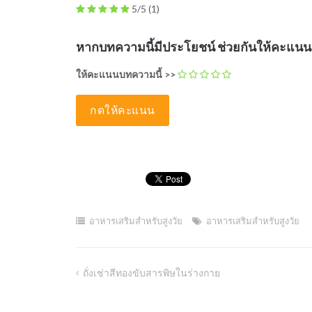
5/5
(1)
หากบทความนี้มีประโยชน์ ช่วยกันให้คะแน
ให้คะแนนบทความนี้ >>
อาหารเสริมสำหรับสูงวัย
อาหารเสริมสำหรับสูงวัย
ถั่งเช่าสีทองขับสารพิษในร่างกาย
Post