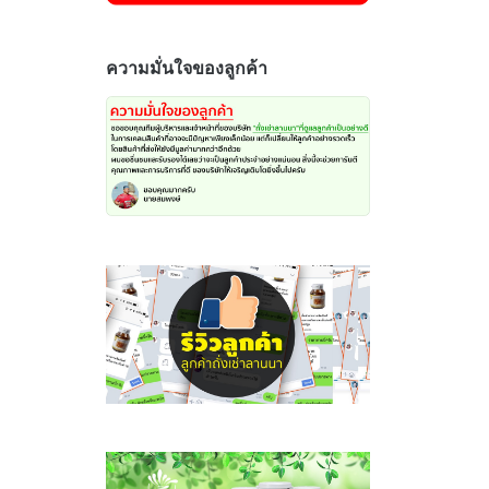
ความมั่นใจของลูกค้า