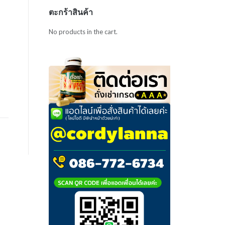
ตะกร้าสินค้า
No products in the cart.