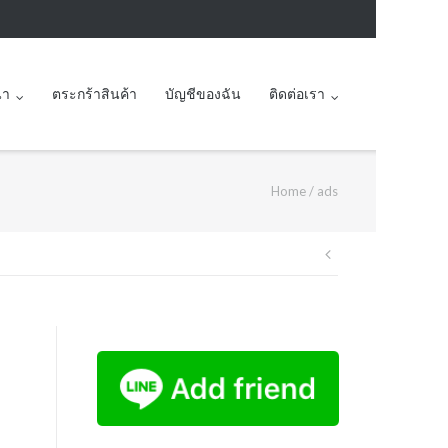
นา
ตระกร้าสินค้า
บัญชีของฉัน
ติดต่อเรา
Home
/
ads
Post
navigation