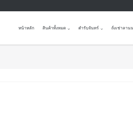
หน้าหลัก
สินค้าทั้งหมด
ตำรับจันทร์
ถั่งเช่าลาน