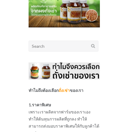
Search
for:
ทำไมถึงต้องเลือก
ถั่งเช่า
ของเรา
1.ราคาพิเศษ
เพราะเราผลิตจากฟาร์มของเราเอง
ทำให้ต้นทุนการผลิตที่ถูกลง ทำให้
สามารถส่งมอบราคาพิเศษให้กับลูกค้าได้