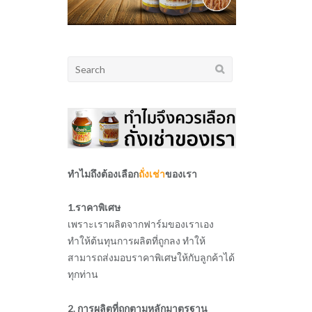
Search
for:
ทำไมถึงต้องเลือก
ถั่งเช่า
ของเรา
1.ราคาพิเศษ
เพราะเราผลิตจากฟาร์มของเราเอง
ทำให้ต้นทุนการผลิตที่ถูกลง ทำให้
สามารถส่งมอบราคาพิเศษให้กับลูกค้าได้
ทุกท่าน
2. การผลิตที่ถูกตามหลักมาตรฐาน