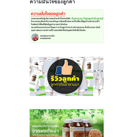
ความมั่นใจของลูกค้า