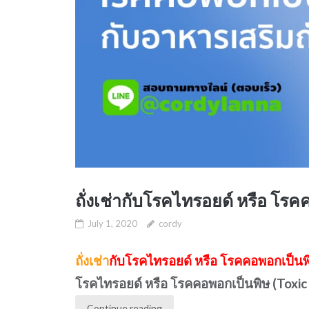
ถั่งเช่ากับโรคไทรอยด์ หรือ โร
July 1, 2020
cordy
ถั่งเช่า
กับโรคไทรอยด์ หรือ โรคคอพอกเป็นพ
โรคไทรอยด์ หรือ โรคคอพอกเป็นพิษ (Toxic 
Continue reading