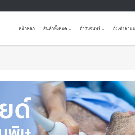
หน้าหลัก
สินค้าทั้งหมด
ตำรับจันทร์
ถั่งเช่าลาน