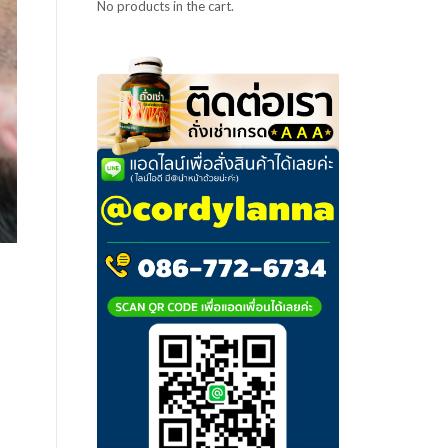
No products in the cart.