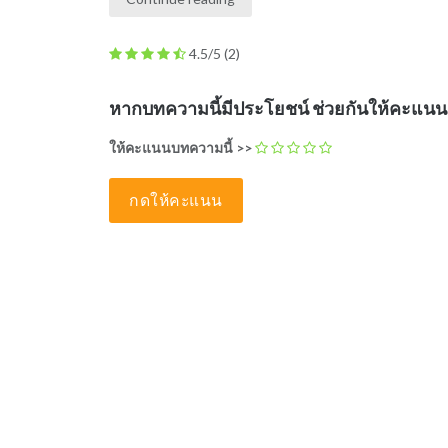
4.5/5
(2)
หากบทความนี้มีประโยชน์ ช่วยกันให้คะแน
ให้คะแนนบทความนี้ >>