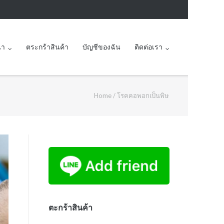
นา
ตระกร้าสินค้า
บัญชีของฉัน
ติดต่อเรา
Home
/
โรคคอพอกเป็นพิษ
ตะกร้าสินค้า