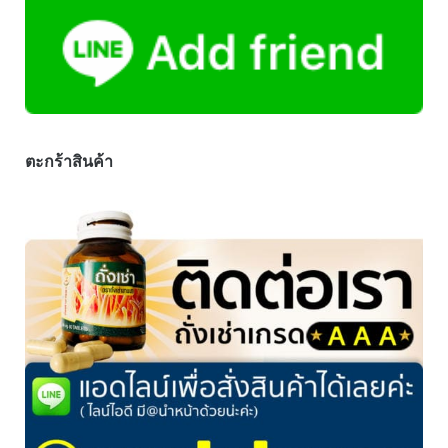
ตะกร้าสินค้า