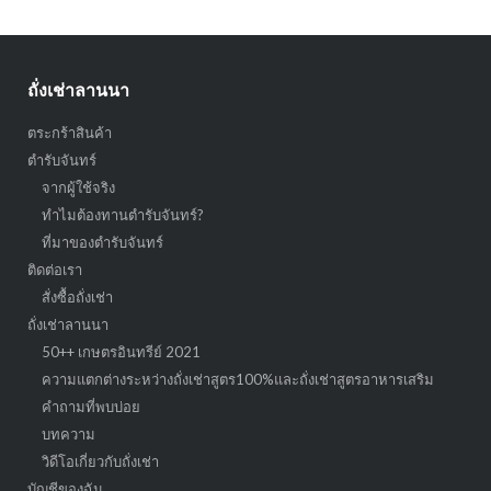
ถั่งเช่าลานนา
ตระกร้าสินค้า
ตำรับจันทร์
จากผู้ใช้จริง
ทำไมต้องทานตำรับจันทร์?
ที่มาของตำรับจันทร์
ติดต่อเรา
สั่งซื้อถั่งเช่า
ถั่งเช่าลานนา
50++ เกษตรอินทรีย์ 2021
ความแตกต่างระหว่างถั่งเช่าสูตร100%และถั่งเช่าสูตรอาหารเสริม
คำถามที่พบบ่อย
บทความ
วิดีโอเกี่ยวกับถั่งเช่า
บัญชีของฉัน