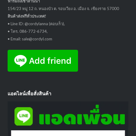
ฟาร์มถั่งเช่าลานนา
154/23 หมู่ 12 ถ. หนองบัว ต. รอบเวียง อ. เมือง จ. เชียงราย 57000
สินค้าส่งฟรีทั่วประเทศ!
• Line ID: @cordylanna (ตอบเร็ว),
• โทร. 086-772-6734,
• Email: sale@cordyl.com
แอดไลน์เพื่อสั่งสินค้า