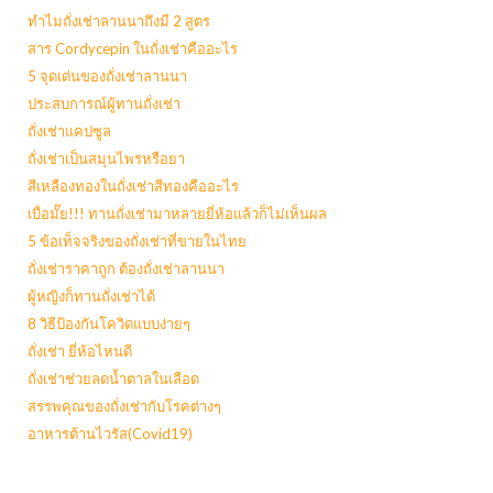
ทำไมถั่งเช่าลานนาถึงมี 2 สูตร
สาร Cordycepin ในถั่งเช่าคืออะไร
5 จุดเด่นของถั่งเช่าลานนา
ประสบการณ์ผู้ทานถั่งเช่า
ถั่งเช่าแคปซูล
ถั่งเช่าเป็นสมุนไพรหรือยา
สีเหลืองทองในถั่งเช่าสีทองคืออะไร
เบื่อมั๊ย!!! ทานถั่งเช่ามาหลายยี่ห้อแล้วก็ไม่เห็นผล
5 ข้อเท็จจริงของถั่งเช่าที่ขายในไทย
ถั่งเช่าราคาถูก ต้องถั่งเช่าลานนา
ผู้หญิงก็ทานถั่งเช่าได้
8 วิธีป้องกันโควิดแบบง่ายๆ
ถั่งเช่า ยี่ห้อไหนดี
ถั่งเช่าช่วยลดน้ำตาลในเลือด
สรรพคุณของถั่งเช่ากับโรคต่างๆ
อาหารต้านไวรัส(Covid19)