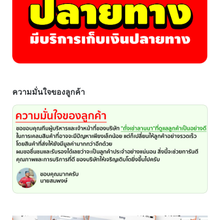
ความมั่นใจของลูกค้า