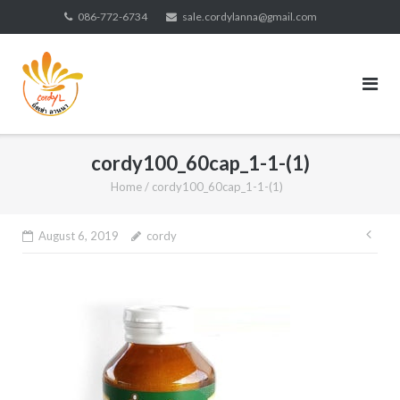
Skip
086-772-6734
sale.cordylanna@gmail.com
to
content
cordy100_60cap_1-1-(1)
Home
/
cordy100_60cap_1-1-(1)
Pos
August 6, 2019
cordy
nav