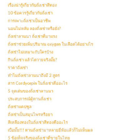
เรื่องน่ารู้เกี่ยวกับถั่งเช่าสีทอง
10 ข้อควรรู้เกี่ยวกับถั่งเช่า
การเพาะถั่งเช่าเป็นอาชีพ
นอนไม่หลับ ลองถั่งเช่าหรือยัง?
ถั่งเช่าลานนา ถั่งเช่าที่มาแรง
ถั่งเช่าช่วยเพิ่มปริมาณ oxygen ในเลือดได้อย่างไร
ถั่งเช่าไม่เหมาะกับใครบ้าง
กินถั่งเช่า แล้วไตวายจริงมั๊ย?
ราคาถั่งเช่า
ทำไมถั่งเช่าลานนาถึงมี 2 สูตร
สาร Cordycepin ในถั่งเช่าคืออะไร
5 จุดเด่นของถั่งเช่าลานนา
ประสบการณ์ผู้ทานถั่งเช่า
ถั่งเช่าแคปซูล
ถั่งเช่าเป็นสมุนไพรหรือยา
สีเหลืองทองในถั่งเช่าสีทองคืออะไร
เบื่อมั๊ย!!! ทานถั่งเช่ามาหลายยี่ห้อแล้วก็ไม่เห็นผล
5 ข้อเท็จจริงของถั่งเช่าที่ขายในไทย