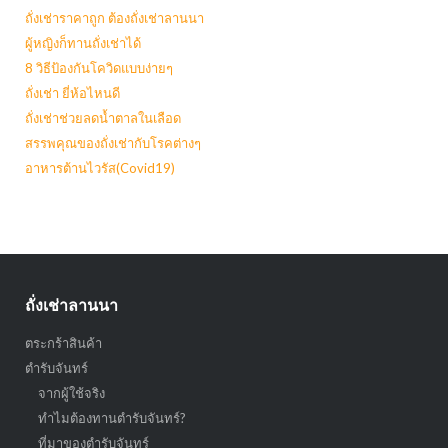
ถั่งเช่าราคาถูก ต้องถั่งเช่าลานนา
ผู้หญิงก็ทานถั่งเช่าได้
8 วิธีป้องกันโควิดแบบง่ายๆ
ถั่งเช่า ยี่ห้อไหนดี
ถั่งเช่าช่วยลดน้ำตาลในเลือด
สรรพคุณของถั่งเช่ากับโรคต่างๆ
อาหารต้านไวรัส(Covid19)
ถั่งเช่าลานนา
ตระกร้าสินค้า
ตำรับจันทร์
จากผู้ใช้จริง
ทำไมต้องทานตำรับจันทร์?
ที่มาของตำรับจันทร์