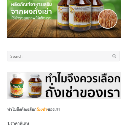
Search
for:
ทำไมถึงต้องเลือก
ถั่งเช่า
ของเรา
1.ราคาพิเศษ