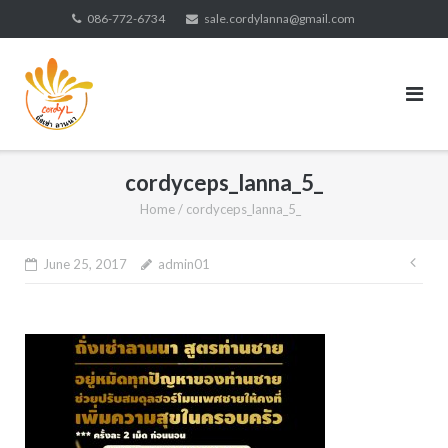
Skip
086-772-6734
sale.cordylanna@gmail.com
to
content
cordyceps_lanna_5_
Home
/
cordyceps_lanna_5_
Pos
June 25, 2017
admin01
nav