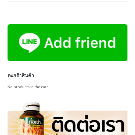
ตะกร้าสินค้า
No products in the cart.