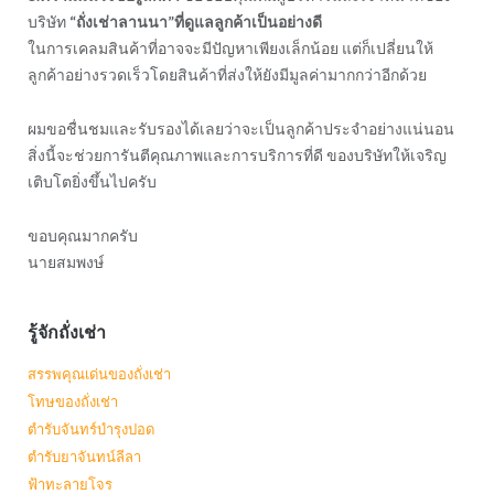
บริษัท
“ถั่งเช่าลานนา”ที่ดูแลลูกค้าเป็นอย่างดี
ในการเคลมสินค้าที่อาจจะมีปัญหาเพียงเล็กน้อย แต่ก็เปลี่ยนให้
ลูกค้าอย่างรวดเร็วโดยสินค้าที่ส่งให้ยังมีมูลค่ามากกว่าอีกด้วย
ผมขอชื่นชมและรับรองได้เลยว่าจะเป็นลูกค้าประจำอย่างแน่นอน
สิ่งนี้จะช่วยการันตีคุณภาพและการบริการที่ดี ของบริษัทให้เจริญ
เติบโตยิ่งขึ้นไปครับ
ขอบคุณมากครับ
นายสมพงษ์
รู้จักถั่งเช่า
สรรพคุณเด่นของถั่งเช่า
โทษของถั่งเช่า
ตำรับจันทร์บำรุงปอด
ตำรับยาจันทน์ลีลา
ฟ้าทะลายโจร