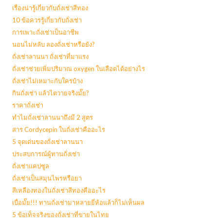
เรื่องน่ารู้เกี่ยวกับถั่งเช่าสีทอง
10 ข้อควรรู้เกี่ยวกับถั่งเช่า
การเพาะถั่งเช่าเป็นอาชีพ
นอนไม่หลับ ลองถั่งเช่าหรือยัง?
ถั่งเช่าลานนา ถั่งเช่าที่มาแรง
ถั่งเช่าช่วยเพิ่มปริมาณ oxygen ในเลือดได้อย่างไร
ถั่งเช่าไม่เหมาะกับใครบ้าง
กินถั่งเช่า แล้วไตวายจริงมั๊ย?
ราคาถั่งเช่า
ทำไมถั่งเช่าลานนาถึงมี 2 สูตร
สาร Cordycepin ในถั่งเช่าคืออะไร
5 จุดเด่นของถั่งเช่าลานนา
ประสบการณ์ผู้ทานถั่งเช่า
ถั่งเช่าแคปซูล
ถั่งเช่าเป็นสมุนไพรหรือยา
สีเหลืองทองในถั่งเช่าสีทองคืออะไร
เบื่อมั๊ย!!! ทานถั่งเช่ามาหลายยี่ห้อแล้วก็ไม่เห็นผล
5 ข้อเท็จจริงของถั่งเช่าที่ขายในไทย