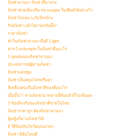
ถั่งเช่าลานนา ถั่งเช่าที่มาแรง
ถั่งเช่าช่วยเพิ่มปริมาณ oxygen ในเลือดได้อย่างไร
ถั่งเช่าไม่เหมาะกับใครบ้าง
กินถั่งเช่า แล้วไตวายจริงมั๊ย?
ราคาถั่งเช่า
ทำไมถั่งเช่าลานนาถึงมี 2 สูตร
สาร Cordycepin ในถั่งเช่าคืออะไร
5 จุดเด่นของถั่งเช่าลานนา
ประสบการณ์ผู้ทานถั่งเช่า
ถั่งเช่าแคปซูล
ถั่งเช่าเป็นสมุนไพรหรือยา
สีเหลืองทองในถั่งเช่าสีทองคืออะไร
เบื่อมั๊ย!!! ทานถั่งเช่ามาหลายยี่ห้อแล้วก็ไม่เห็นผล
5 ข้อเท็จจริงของถั่งเช่าที่ขายในไทย
ถั่งเช่าราคาถูก ต้องถั่งเช่าลานนา
ผู้หญิงก็ทานถั่งเช่าได้
8 วิธีป้องกันโควิดแบบง่ายๆ
ถั่งเช่า ยี่ห้อไหนดี