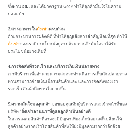
ซึ่งผ่าน อย. , และได้มาตรฐาน GMP ทำให้ลูกค้ามั่นใจในความ
ปลอดภัย
3.สารอาหารใน
ถั่งเช่า
ครบถ้วน
ด้วยกระบวนการผลิตที่ดี ที่ทำให้สูญเสียสารสำคัญน้อยที่สุด ทำให้
ถั่งเช่า
ของเรามีประโยชน์อยู่ครบถ้วน ท่านจึงมั่นใจว่าได้รับ
ประโยชน์อย่างเต็มที่
4.การจัดส่งที่รวดเร็ว และบริการเก็บเงินปลายทาง
เรามีบริการเพื่ออำนวยความสะดวกท่านคือ การเก็บเงินปลายทาง
ท่านสามารถจ่ายเงินเมื่อรับสินค้าและ และการจัดส่งของเรา
รวดเร็ว สินค้าถึงท่านไวมากขึ้น
5.ความมั่นใจของูลกค้า
ขอขอบคุณทีมผู้บริหารและเจ้าหน้าที่ของ
บริษัท
“ถั่งเช่าลานนา”ที่ดูแลลูกค้าเป็นอย่างดี
ในการเคลมสินค้าที่อาจจะมีปัญหาเพียงเล็กน้อย แต่ก็เปลี่ยนให้
ลูกค้าอย่างรวดเร็วโดยสินค้าที่ส่งให้ยังมีมูลค่ามากกว่าอีกด้วย