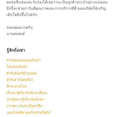
ผมขอชื่นชมและรับรองได้เลยว่าจะเป็นลูกค้าประจำอย่างแน่นอน
สิ่งนี้จะช่วยการันตีคุณภาพและการบริการที่ดี ของบริษัทให้เจริญ
เติบโตยิ่งขึ้นไปครับ
ขอบคุณมากครับ
นายสมพงษ์
รู้จักถั่งเช่า
สรรพคุณเด่นของถั่งเช่า
โทษของถั่งเช่า
ตำรับจันทร์บำรุงปอด
ตำรับยาจันทน์ลีลา
ฟ้าทะลายโจร
เรื่องน่ารู้เกี่ยวกับถั่งเช่าสีทอง
10 ข้อควรรู้เกี่ยวกับถั่งเช่า
การเพาะถั่งเช่าเป็นอาชีพ
นอนไม่หลับ ลองถั่งเช่าหรือยัง?