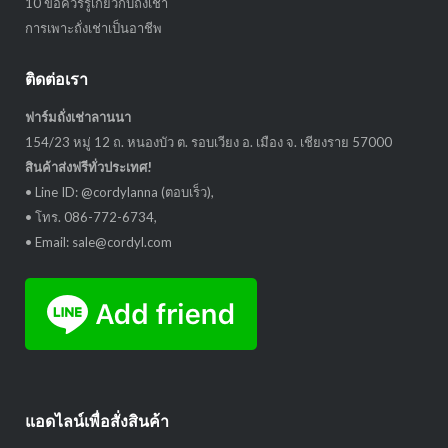
10 ข้อควรรู้เกี่ยวกับถั่งเช่า
การเพาะถั่งเช่าเป็นอาชีพ
ติดต่อเรา
ฟาร์มถั่งเช่าลานนา
154/23 หมู่ 12 ถ. หนองบัว ต. รอบเวียง อ. เมือง จ. เชียงราย 57000
สินค้าส่งฟรีทั่วประเทศ!
• Line ID: @cordylanna (ตอบเร็ว),
• โทร. 086-772-6734,
• Email: sale@cordyl.com
แอดไลน์เพื่อสั่งสินค้า