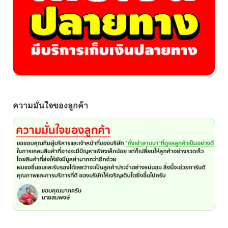
ความมั่นใจของลูกค้า