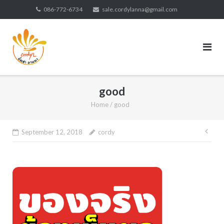
Skip
086-772-6734
sale.cordylanna@gmail.com
to
content
good
Home
/
good
Pos
September 12, 2018
cordy
nav