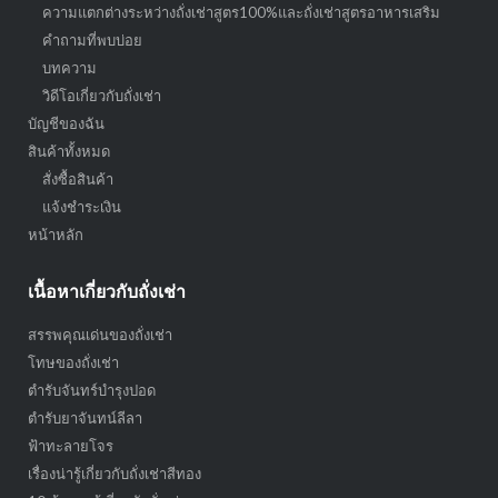
ความแตกต่างระหว่างถั่งเช่าสูตร100%และถั่งเช่าสูตรอาหารเสริม
คำถามที่พบบ่อย
บทความ
วิดีโอเกี่ยวกับถั่งเช่า
บัญชีของฉัน
สินค้าทั้งหมด
สั่งซื้อสินค้า
แจ้งชำระเงิน
หน้าหลัก
เนื้อหาเกี่ยวกับถั่งเช่า
สรรพคุณเด่นของถั่งเช่า
โทษของถั่งเช่า
ตำรับจันทร์บำรุงปอด
ตำรับยาจันทน์ลีลา
ฟ้าทะลายโจร
เรื่องน่ารู้เกี่ยวกับถั่งเช่าสีทอง