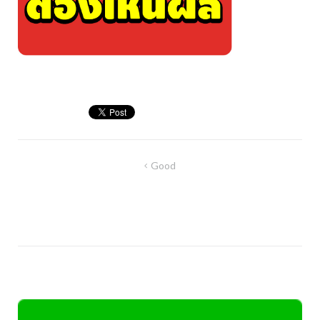
Post
Good
navigation