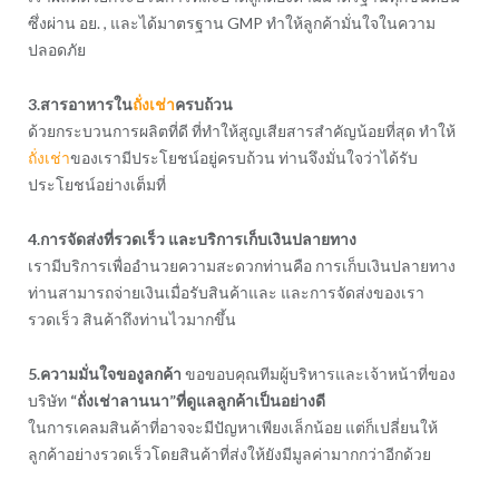
ซึ่งผ่าน อย. , และได้มาตรฐาน GMP ทำให้ลูกค้ามั่นใจในความ
ปลอดภัย
3.สารอาหารใน
ถั่งเช่า
ครบถ้วน
ด้วยกระบวนการผลิตที่ดี ที่ทำให้สูญเสียสารสำคัญน้อยที่สุด ทำให้
ถั่งเช่า
ของเรามีประโยชน์อยู่ครบถ้วน ท่านจึงมั่นใจว่าได้รับ
ประโยชน์อย่างเต็มที่
4.การจัดส่งที่รวดเร็ว และบริการเก็บเงินปลายทาง
เรามีบริการเพื่ออำนวยความสะดวกท่านคือ การเก็บเงินปลายทาง
ท่านสามารถจ่ายเงินเมื่อรับสินค้าและ และการจัดส่งของเรา
รวดเร็ว สินค้าถึงท่านไวมากขึ้น
5.ความมั่นใจของูลกค้า
ขอขอบคุณทีมผู้บริหารและเจ้าหน้าที่ของ
บริษัท
“ถั่งเช่าลานนา”ที่ดูแลลูกค้าเป็นอย่างดี
ในการเคลมสินค้าที่อาจจะมีปัญหาเพียงเล็กน้อย แต่ก็เปลี่ยนให้
ลูกค้าอย่างรวดเร็วโดยสินค้าที่ส่งให้ยังมีมูลค่ามากกว่าอีกด้วย