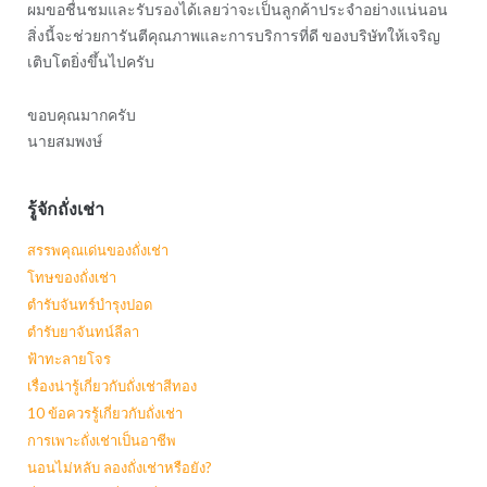
ผมขอชื่นชมและรับรองได้เลยว่าจะเป็นลูกค้าประจำอย่างแน่นอน
สิ่งนี้จะช่วยการันตีคุณภาพและการบริการที่ดี ของบริษัทให้เจริญ
เติบโตยิ่งขึ้นไปครับ
ขอบคุณมากครับ
นายสมพงษ์
รู้จักถั่งเช่า
สรรพคุณเด่นของถั่งเช่า
โทษของถั่งเช่า
ตำรับจันทร์บำรุงปอด
ตำรับยาจันทน์ลีลา
ฟ้าทะลายโจร
เรื่องน่ารู้เกี่ยวกับถั่งเช่าสีทอง
10 ข้อควรรู้เกี่ยวกับถั่งเช่า
การเพาะถั่งเช่าเป็นอาชีพ
นอนไม่หลับ ลองถั่งเช่าหรือยัง?