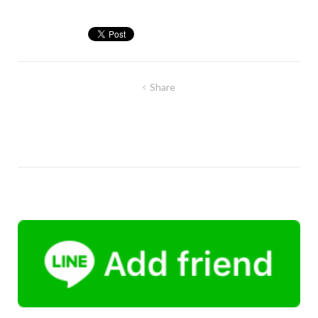
Post
Share
navigation