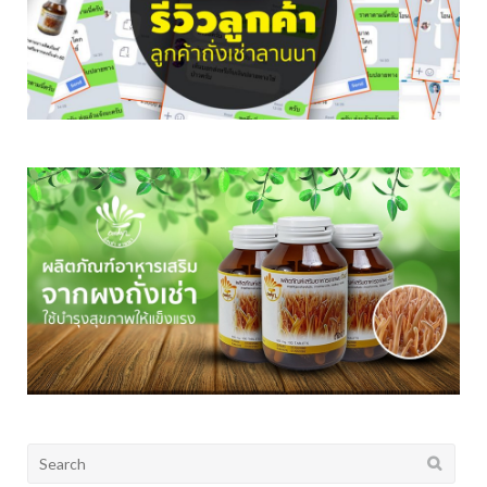
Search
for: